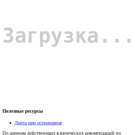
Полезные ресурсы
Диета при остеопорозе
По данным действующих клинических рекомендаций по