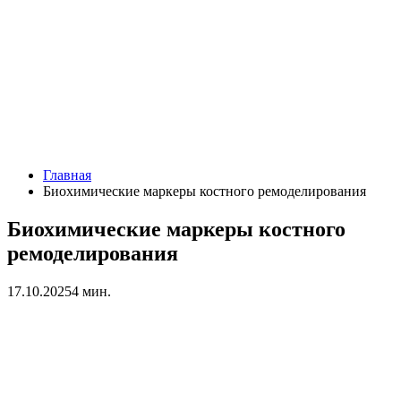
Главная
Биохимические маркеры костного ремоделирования
Биохимические маркеры костного
ремоделирования
17.10.2025
4 мин.