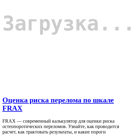
Оценка риска перелома по шкале
FRAX
FRAX — современный калькулятор для оценки риска
остеопоротических переломов. Узнайте, как проводится
расчет, как трактовать результаты, и какие пороги