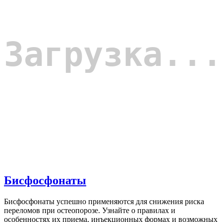
Бисфосфонаты
Бисфосфонаты успешно применяются для снижения риска
переломов при остеопорозе. Узнайте о правилах и
особенностях их приема, инъекционных формах и возможных