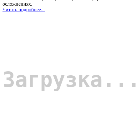
осложнениях.
Читать подробнее...