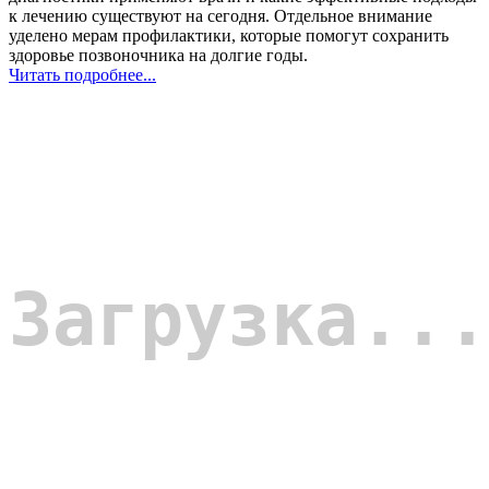
к лечению существуют на сегодня. Отдельное внимание
уделено мерам профилактики, которые помогут сохранить
здоровье позвоночника на долгие годы.
Читать подробнее...