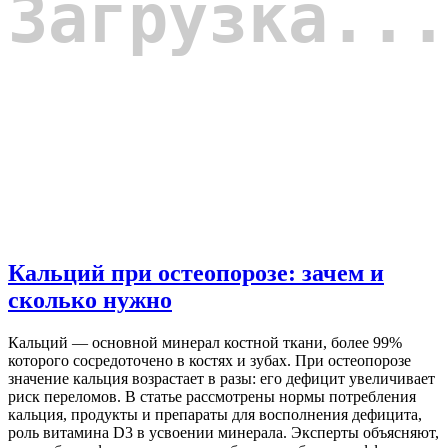
Кальций при остеопорозе: зачем и
сколько нужно
Кальций — основной минерал костной ткани, более 99%
которого сосредоточено в костях и зубах. При остеопорозе
значение кальция возрастает в разы: его дефицит увеличивает
риск переломов. В статье рассмотрены нормы потребления
кальция, продукты и препараты для восполнения дефицита,
роль витамина D3 в усвоении минерала. Эксперты объясняют,