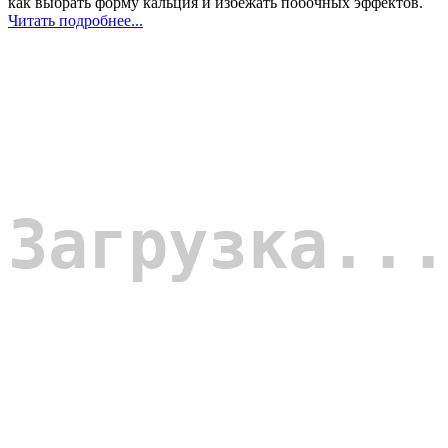
как выбрать форму кальция и избежать побочных эффектов.
Читать подробнее...