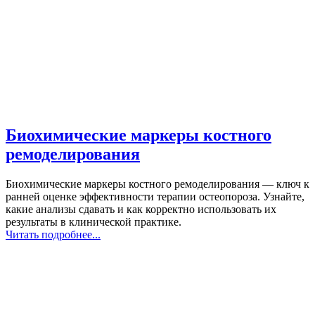
Биохимические маркеры костного
ремоделирования
Биохимические маркеры костного ремоделирования — ключ к
ранней оценке эффективности терапии остеопороза. Узнайте,
какие анализы сдавать и как корректно использовать их
результаты в клинической практике.
Читать подробнее...