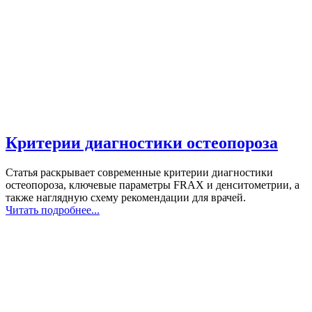
Критерии диагностики остеопороза
Статья раскрывает современные критерии диагностики
остеопороза, ключевые параметры FRAX и денситометрии, а
также наглядную схему рекомендации для врачей.
Читать подробнее...