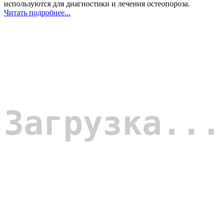
используются для диагностики и лечения остеопороза.
Читать подробнее...