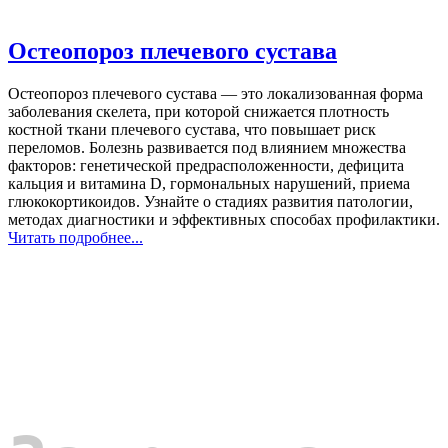
Остеопороз плечевого сустава
Остеопороз плечевого сустава — это локализованная форма
заболевания скелета, при которой снижается плотность
костной ткани плечевого сустава, что повышает риск
переломов. Болезнь развивается под влиянием множества
факторов: генетической предрасположенности, дефицита
кальция и витамина D, гормональных нарушений, приема
глюкокортикоидов. Узнайте о стадиях развития патологии,
методах диагностики и эффективных способах профилактики.
Читать подробнее...