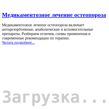
Медикаментозное лечение остеопороза
Медикаментозное лечение остеопороза включает
антирезорбтивные, анаболические и вспомогательные
препараты. Разбираем отличия, схемы применения и
современные рекомендации по терапии.
Читать подробнее...