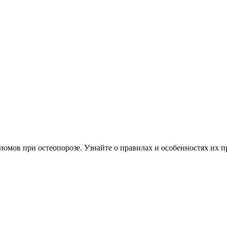
омов при остеопорозе. Узнайте о правилах и особенностях их