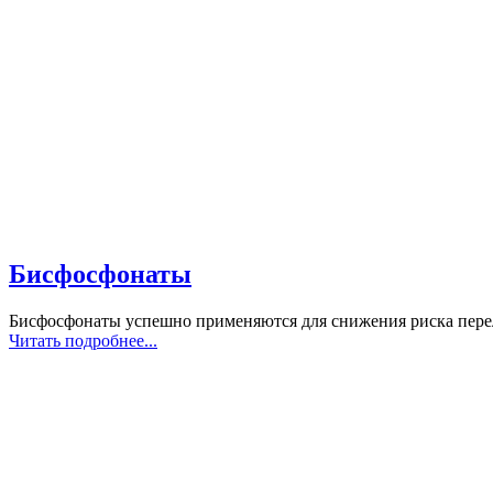
Бисфосфонаты
Бисфосфонаты успешно применяются для снижения риска перел
Читать подробнее...