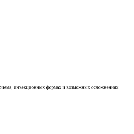
 приема, инъекционных формах и возможных осложнениях.