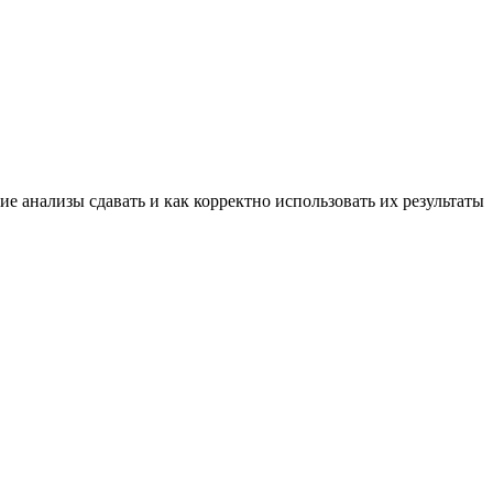
 анализы сдавать и как корректно использовать их результаты