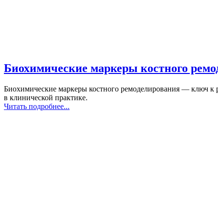
Биохимические маркеры костного ремо
Биохимические маркеры костного ремоделирования — ключ к ра
в клинической практике.
Читать подробнее...